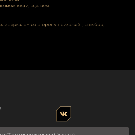
возможности, сделаем:
или зеркалом со стороны прихожей (на выбор,
К