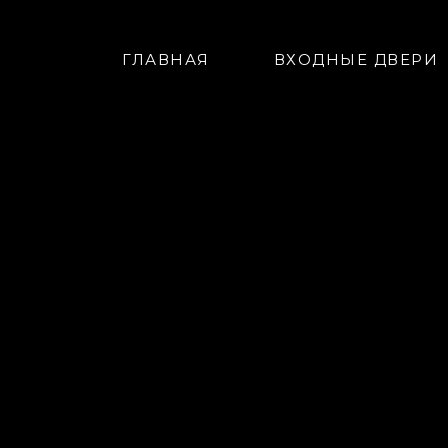
ГЛАВНАЯ
ВХОДНЫЕ ДВЕРИ